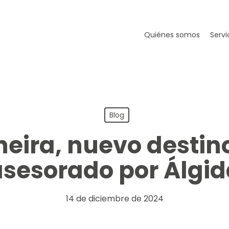
Quiénes somos
Servi
Blog
ira, nuevo destin
asesorado por Álgid
14 de diciembre de 2024