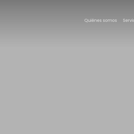
Quiénes somos
Servi