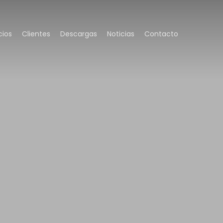
cios
Clientes
Descargas
Noticias
Contacto