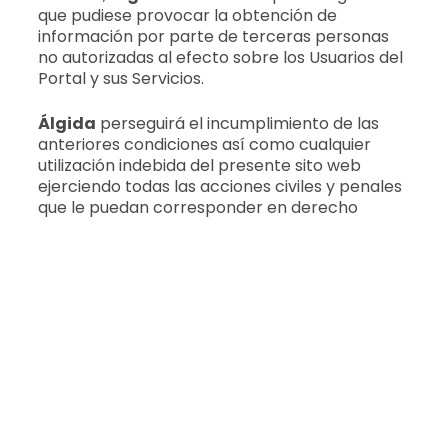
que pudiese provocar la obtención de
información por parte de terceras personas
no autorizadas al efecto sobre los Usuarios del
Portal y sus Servicios.
Álgida
perseguirá el incumplimiento de las
anteriores condiciones así como cualquier
utilización indebida del presente sito web
ejerciendo todas las acciones civiles y penales
que le puedan corresponder en derecho