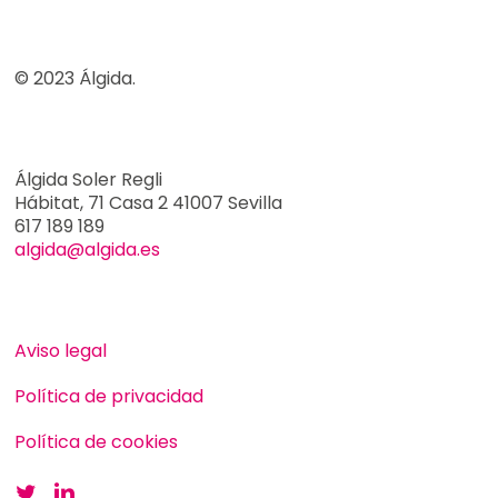
© 2023 Álgida.
Álgida Soler Regli
Hábitat, 71 Casa 2 41007 Sevilla
617 189 189
algida@algida.es
Aviso legal
Política de privacidad
Política de cookies