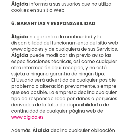
Álgida
informa a sus usuarios que no utiliza
cookies en su sitio Web.
6. GARANTÍAS Y RESPONSABILIDAD
Álgida
no garantiza la continuidad y la
disponibilidad del funcionamiento del sitio web
www.algida.es y de cualquiera de sus Servicios.
Álgida
puede modificar sin previo aviso las
especificaciones técnicas, así como cualquier
otra información aquí recogida, y no está
sujeta a ninguna garantía de ningún tipo.
El Usuario será advertido de cualquier posible
problema o alteración previamente, siempre
que sea posible. La empresa declina cualquier
tipo de responsabilidad por daños o perjuicios
derivados de la falta de disponibilidad o de
continuidad de cualquier página web de
www.algida.es
.
Además,
Álgida
declina cualquier obligación