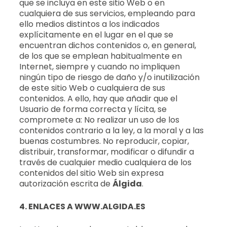
que se incluya en este sitio Web o en
cualquiera de sus servicios, empleando para
ello medios distintos a los indicados
explícitamente en el lugar en el que se
encuentran dichos contenidos o, en general,
de los que se emplean habitualmente en
Internet, siempre y cuando no impliquen
ningún tipo de riesgo de daño y/o inutilización
de este sitio Web o cualquiera de sus
contenidos. A ello, hay que añadir que el
Usuario de forma correcta y lícita, se
compromete a: No realizar un uso de los
contenidos contrario a la ley, a la moral y a las
buenas costumbres. No reproducir, copiar,
distribuir, transformar, modificar o difundir a
través de cualquier medio cualquiera de los
contenidos del sitio Web sin expresa
autorización escrita de
Álgida
.
4. ENLACES A WWW.ALGIDA.ES