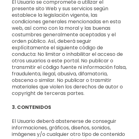
El Usuario se compromete a utilizar el
presente sito Web y sus servicios según
establece la legislación vigente, las
condiciones generales mencionadas en esta
web, así como con la moral y las buenas
costumbres generalmente aceptadas y el
orden público. Así, deberá seguir
explícitamente el siguiente código de
conducta: No limitar o inhabilitar el acceso de
otros usuarios a este portal. No publicar o
transmitir el código fuente ni información falsa,
fraudulenta, ilegal, abusiva, difamatoria,
obscena o similar. No publicar o trasmitir
materiales que violen los derechos de autor o
copyright de terceras partes.
3. CONTENIDOS
El Usuario deberá abstenerse de conseguir
informaciones, gráficos, diseños, sonidos,
imágenes y/o cualquier otro tipo de contenido