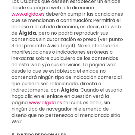
Los Usuarios que deseen establecer un enlace
desde su página web a la dirección
www.algida.es
deberán cumplir las condiciones
que se mencionan a continuación: Permitirá el
acceso a la citada dirección, es decir, a la web
de
Álgida
, pero no podrá reproducir sus
contenidos sin autorización expresa (ver punto
3 del presente Aviso Legal). No se efectuarán
manifestaciones o indicaciones erróneas o
inexactas sobre cualquiera de los contenidos
de esta web y/o sus servicios. La página web
desde la que se establezca el enlace no
contendrá ningún tipo de indicación comercial
que pudiera ser relacionada, directa o
indirectamente, con
Álgida
. Cuando el usuario
haga clic en el enlace en cuestión verá la
página
www.algida.es
tal cual, es decir, sin
ningún tipo de navegador ni elemento de
diseño que no pertenezca al mencionado sitio
Web.