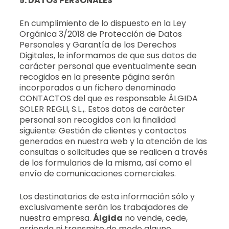
5. DATOS PERSONALES
En cumplimiento de lo dispuesto en la Ley
Orgánica 3/2018 de Protección de Datos
Personales y Garantía de los Derechos
Digitales, le informamos de que sus datos de
carácter personal que eventualmente sean
recogidos en la presente página serán
incorporados a un fichero denominado
CONTACTOS del que es responsable ÁLGIDA
SOLER REGLI, S.L.,. Estos datos de carácter
personal son recogidos con la finalidad
siguiente: Gestión de clientes y contactos
generados en nuestra web y la atención de las
consultas o solicitudes que se realicen a través
de los formularios de la misma, así como el
envío de comunicaciones comerciales.
Los destinatarios de esta información sólo y
exclusivamente serán los trabajadores de
nuestra empresa.
Álgida
no vende, cede,
arrienda ni transmite de modo alguno