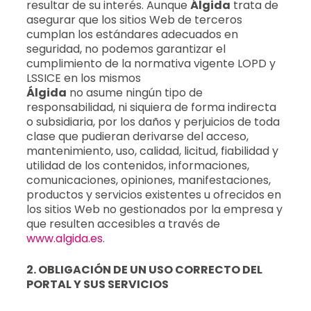
resultar de su interés. Aunque
Álgida
trata de
asegurar que los sitios Web de terceros
cumplan los estándares adecuados en
seguridad, no podemos garantizar el
cumplimiento de la normativa vigente LOPD y
LSSICE en los mismos
Álgida
no asume ningún tipo de
responsabilidad, ni siquiera de forma indirecta
o subsidiaria, por los daños y perjuicios de toda
clase que pudieran derivarse del acceso,
mantenimiento, uso, calidad, licitud, fiabilidad y
utilidad de los contenidos, informaciones,
comunicaciones, opiniones, manifestaciones,
productos y servicios existentes u ofrecidos en
los sitios Web no gestionados por la empresa y
que resulten accesibles a través de
www.algida.es
.
2. OBLIGACIÓN DE UN USO CORRECTO DEL
PORTAL Y SUS SERVICIOS