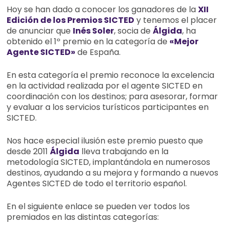
Hoy se han dado a conocer los ganadores de la
X
II
Edición de los Premios SICTED
y tenemos el placer
de anunciar que
Inés Soler
, socia de
Álgida
, ha
obtenido el 1º premio en la categoría de
«Mejor
Agente SICTED»
de España.
En esta categoría el premio reconoce la excelencia
en la actividad realizada por el agente SICTED en
coordinación con los destinos; para asesorar, formar
y evaluar a los servicios turísticos participantes en
SICTED.
Nos hace especial ilusión este premio puesto que
desde 2011
Álgida
lleva trabajando en la
metodología SICTED, implantándola en numerosos
destinos, ayudando a su mejora y formando a nuevos
Agentes SICTED de todo el territorio español.
En el siguiente enlace se pueden ver todos los
premiados en las distintas categorías: