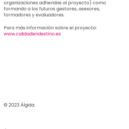
organizaciones adheridas al proyecto) como
formando a los futuros gestores, asesores,
formadores y evaluadores.
Para más información sobre el proyecto:
www.calidadendestino.es
© 2023 Álgida.