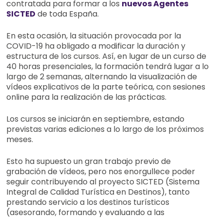
contratada para formar a los
nuevos Agentes
SICTED
de toda España.
En esta ocasión, la situación provocada por la
COVID-19 ha obligado a modificar la duración y
estructura de los cursos. Así, en lugar de un curso de
40 horas presenciales, la formación tendrá lugar a lo
largo de 2 semanas, alternando la visualización de
vídeos explicativos de la parte teórica, con sesiones
online para la realización de las prácticas.
Los cursos se iniciarán en septiembre, estando
previstas varias ediciones a lo largo de los próximos
meses.
Esto ha supuesto un gran trabajo previo de
grabación de vídeos, pero nos enorgullece poder
seguir contribuyendo al proyecto SICTED (Sistema
Integral de Calidad Turística en Destinos), tanto
prestando servicio a los destinos turísticos
(asesorando, formando y evaluando a las