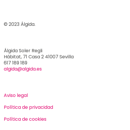
© 2023 Álgida.
Álgida Soler Regli
Hábitat, 71 Casa 2 41007 Sevilla
617 189 189
algida@algida.es
Aviso legal
Política de privacidad
Política de cookies