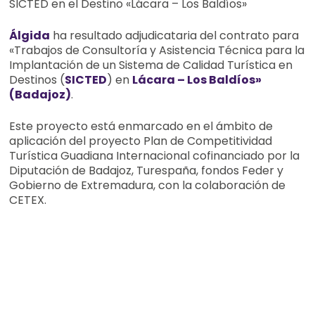
SICTED en el Destino «Lácara – Los Baldíos»
Álgida
ha resultado adjudicataria del contrato para
«Trabajos de Consultoría y Asistencia Técnica para la
Implantación de un Sistema de Calidad Turística en
Destinos (
SICTED
) en
Lácara – Los Baldíos»
(Badajoz)
.
Este proyecto está enmarcado en el ámbito de
aplicación del proyecto Plan de Competitividad
Turística Guadiana Internacional cofinanciado por la
Diputación de Badajoz, Turespaña, fondos Feder y
Gobierno de Extremadura, con la colaboración de
CETEX.